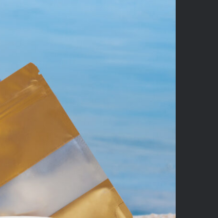
hotography