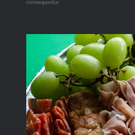
consequuntur.